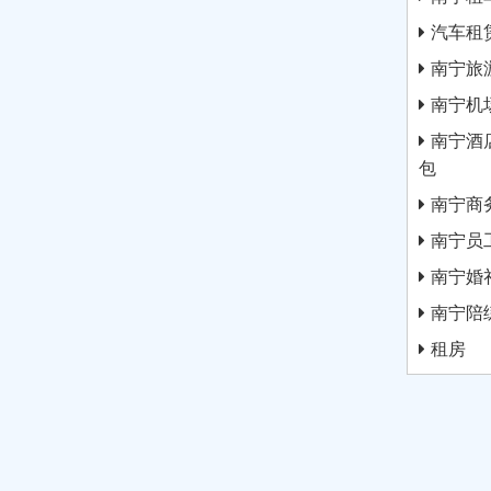
汽车租
南宁旅
南宁机
南宁酒
包
南宁商
南宁员
南宁婚
南宁陪
租房