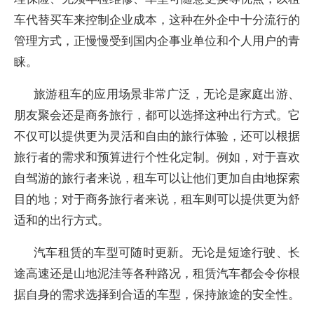
车代替买车来控制企业成本，这种在外企中十分流行的
管理方式，正慢慢受到国内企事业单位和个人用户的青
睐。
旅游租车的应用场景非常广泛，无论是家庭出游、
朋友聚会还是商务旅行，都可以选择这种出行方式。它
不仅可以提供更为灵活和自由的旅行体验，还可以根据
旅行者的需求和预算进行个性化定制。例如，对于喜欢
自驾游的旅行者来说，租车可以让他们更加自由地探索
目的地；对于商务旅行者来说，租车则可以提供更为舒
适和的出行方式。
汽车租赁的车型可随时更新。无论是短途行驶、长
途高速还是山地泥洼等各种路况，租赁汽车都会令你根
据自身的需求选择到合适的车型，保持旅途的安全性。