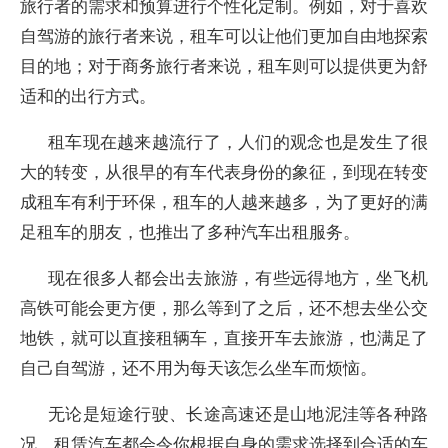
旅行者的需求和预算进行个性化定制。例如，对于喜欢
自驾游的旅行者来说，租车可以让他们更加自由地探索
目的地；对于商务旅行者来说，租车则可以提供更为舒
适和的出行方式。
租车现在越来越流行了，人们的观念也是发生了很
大的转变，从很早的有车代表身份的象征，到现在转变
成租车有利于环保，租车的人越来越多，为了更好的满
足租车的朋友，也推出了多种汽车出租服务。
现在很多人都会出去旅游，有些远得地方，坐飞机
高铁可能会更方便，那么等到了之后，还不想去坐公交
地铁，就可以直接租辆车，直接开车去旅游，也满足了
自己自驾游，还不用为每天该怎么坐车而烦恼。
无论是短途行驶、长途高速还是山地泥洼等各种路
况，租赁汽车都会令你根据自身的需求选择到合适的车