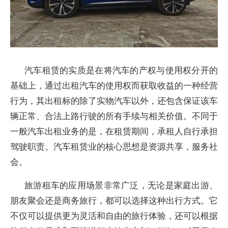
汽车租赁的实质是在将汽车的产权与使用权分开的
基础上，通过出租汽车的使用权而获取收益的一种经营
行为，其出租标的除了实物汽车以外，还包含保证该车
辆正常、合法上路行驶的所有手续与相关价值。不同于
一般汽车出租业务的是，在租赁期间，承租人自行承担
驾驶职责。汽车租赁业的核心思想是资源共享，服务社
会。
旅游租车的应用场景非常广泛，无论是家庭出游、
朋友聚会还是商务旅行，都可以选择这种出行方式。它
不仅可以提供更为灵活和自由的旅行体验，还可以根据