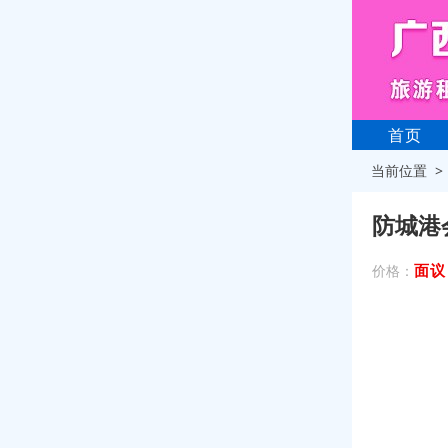
首页
当前位置 
防城港
面议
价格：