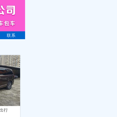
联系
出行