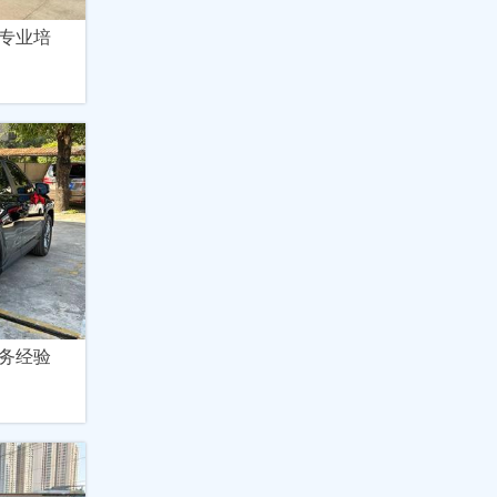
专业培
务经验