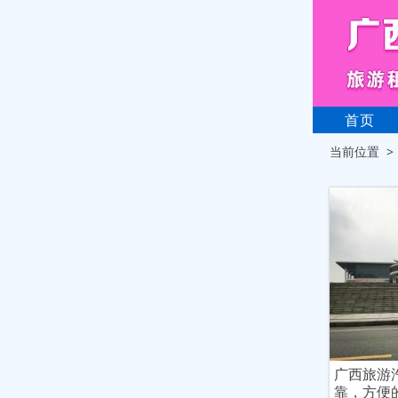
首页
当前位置 
广西旅游
靠，方便